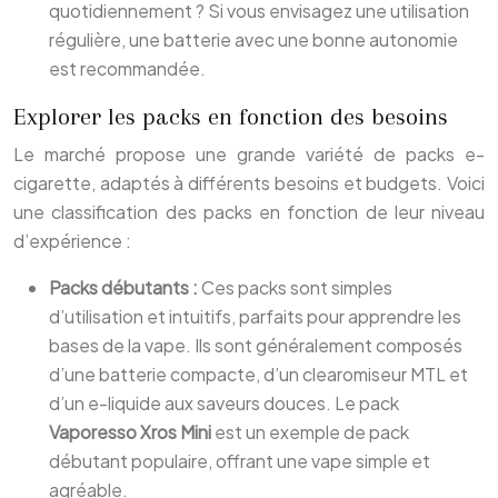
quotidiennement ? Si vous envisagez une utilisation
régulière, une batterie avec une bonne autonomie
est recommandée.
Explorer les packs en fonction des besoins
Le marché propose une grande variété de packs e-
cigarette, adaptés à différents besoins et budgets. Voici
une classification des packs en fonction de leur niveau
d’expérience :
Packs débutants :
Ces packs sont simples
d’utilisation et intuitifs, parfaits pour apprendre les
bases de la vape. Ils sont généralement composés
d’une batterie compacte, d’un clearomiseur MTL et
d’un e-liquide aux saveurs douces. Le pack
Vaporesso Xros Mini
est un exemple de pack
débutant populaire, offrant une vape simple et
agréable.