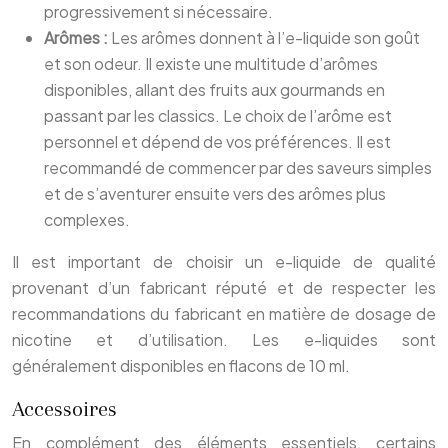
progressivement si nécessaire.
Arômes :
Les arômes donnent à l’e-liquide son goût
et son odeur. Il existe une multitude d’arômes
disponibles, allant des fruits aux gourmands en
passant par les classics. Le choix de l’arôme est
personnel et dépend de vos préférences. Il est
recommandé de commencer par des saveurs simples
et de s’aventurer ensuite vers des arômes plus
complexes.
Il est important de choisir un e-liquide de qualité
provenant d’un fabricant réputé et de respecter les
recommandations du fabricant en matière de dosage de
nicotine et d’utilisation. Les e-liquides sont
généralement disponibles en flacons de 10 ml.
Accessoires
En complément des éléments essentiels, certains