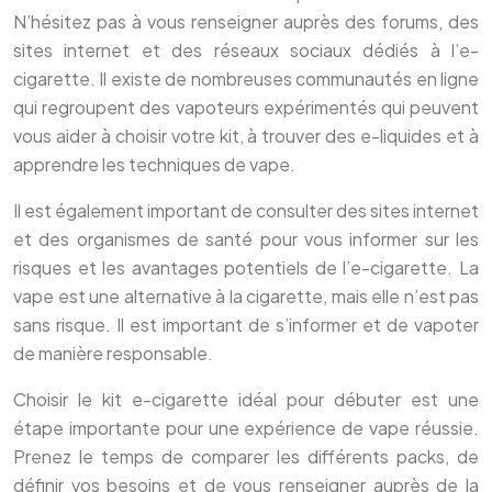
N’hésitez pas à vous renseigner auprès des forums, des
sites internet et des réseaux sociaux dédiés à l’e-
cigarette. Il existe de nombreuses communautés en ligne
qui regroupent des vapoteurs expérimentés qui peuvent
vous aider à choisir votre kit, à trouver des e-liquides et à
apprendre les techniques de vape.
Il est également important de consulter des sites internet
et des organismes de santé pour vous informer sur les
risques et les avantages potentiels de l’e-cigarette. La
vape est une alternative à la cigarette, mais elle n’est pas
sans risque. Il est important de s’informer et de vapoter
de manière responsable.
Choisir le kit e-cigarette idéal pour débuter est une
étape importante pour une expérience de vape réussie.
Prenez le temps de comparer les différents packs, de
définir vos besoins et de vous renseigner auprès de la