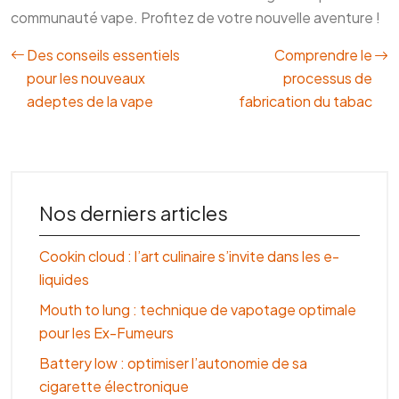
communauté vape. Profitez de votre nouvelle aventure !
Des conseils essentiels
Comprendre le
pour les nouveaux
processus de
adeptes de la vape
fabrication du tabac
Nos derniers articles
Cookin cloud : l’art culinaire s’invite dans les e-
liquides
Mouth to lung : technique de vapotage optimale
pour les Ex-Fumeurs
Battery low : optimiser l’autonomie de sa
cigarette électronique