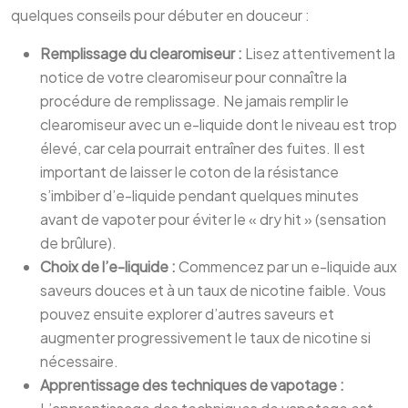
quelques conseils pour débuter en douceur :
Remplissage du clearomiseur :
Lisez attentivement la
notice de votre clearomiseur pour connaître la
procédure de remplissage. Ne jamais remplir le
clearomiseur avec un e-liquide dont le niveau est trop
élevé, car cela pourrait entraîner des fuites. Il est
important de laisser le coton de la résistance
s’imbiber d’e-liquide pendant quelques minutes
avant de vapoter pour éviter le « dry hit » (sensation
de brûlure).
Choix de l’e-liquide :
Commencez par un e-liquide aux
saveurs douces et à un taux de nicotine faible. Vous
pouvez ensuite explorer d’autres saveurs et
augmenter progressivement le taux de nicotine si
nécessaire.
Apprentissage des techniques de vapotage :