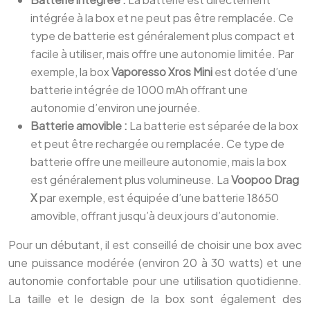
intégrée à la box et ne peut pas être remplacée. Ce
type de batterie est généralement plus compact et
facile à utiliser, mais offre une autonomie limitée. Par
exemple, la box
Vaporesso Xros Mini
est dotée d’une
batterie intégrée de 1000 mAh offrant une
autonomie d’environ une journée.
Batterie amovible :
La batterie est séparée de la box
et peut être rechargée ou remplacée. Ce type de
batterie offre une meilleure autonomie, mais la box
est généralement plus volumineuse. La
Voopoo Drag
X
par exemple, est équipée d’une batterie 18650
amovible, offrant jusqu’à deux jours d’autonomie.
Pour un débutant, il est conseillé de choisir une box avec
une puissance modérée (environ 20 à 30 watts) et une
autonomie confortable pour une utilisation quotidienne.
La taille et le design de la box sont également des