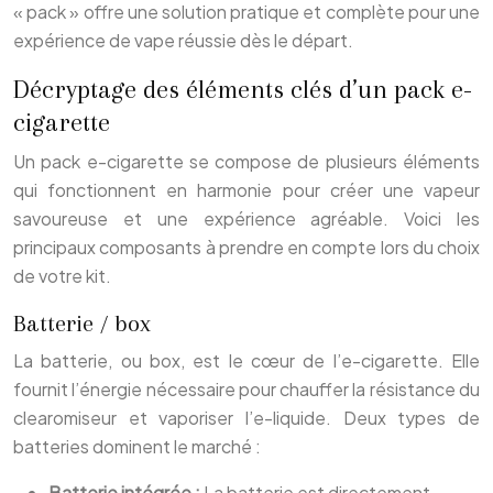
« pack » offre une solution pratique et complète pour une
expérience de vape réussie dès le départ.
Décryptage des éléments clés d’un pack e-
cigarette
Un pack e-cigarette se compose de plusieurs éléments
qui fonctionnent en harmonie pour créer une vapeur
savoureuse et une expérience agréable. Voici les
principaux composants à prendre en compte lors du choix
de votre kit.
Batterie / box
La batterie, ou box, est le cœur de l’e-cigarette. Elle
fournit l’énergie nécessaire pour chauffer la résistance du
clearomiseur et vaporiser l’e-liquide. Deux types de
batteries dominent le marché :
Batterie intégrée :
La batterie est directement