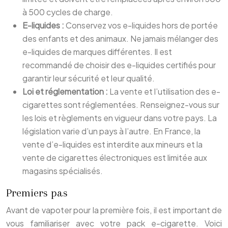
à 500 cycles de charge.
E-liquides :
Conservez vos e-liquides hors de portée
des enfants et des animaux. Ne jamais mélanger des
e-liquides de marques différentes. Il est
recommandé de choisir des e-liquides certifiés pour
garantir leur sécurité et leur qualité.
Loi et réglementation :
La vente et l’utilisation des e-
cigarettes sont réglementées. Renseignez-vous sur
les lois et règlements en vigueur dans votre pays. La
législation varie d’un pays à l’autre. En France, la
vente d’e-liquides est interdite aux mineurs et la
vente de cigarettes électroniques est limitée aux
magasins spécialisés.
Premiers pas
Avant de vapoter pour la première fois, il est important de
vous familiariser avec votre pack e-cigarette. Voici