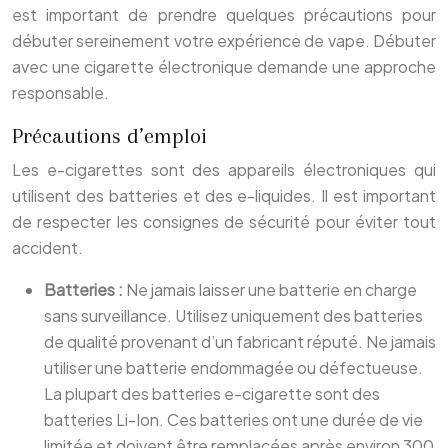
est important de prendre quelques précautions pour
débuter sereinement votre expérience de vape. Débuter
avec une cigarette électronique demande une approche
responsable.
Précautions d’emploi
Les e-cigarettes sont des appareils électroniques qui
utilisent des batteries et des e-liquides. Il est important
de respecter les consignes de sécurité pour éviter tout
accident.
Batteries :
Ne jamais laisser une batterie en charge
sans surveillance. Utilisez uniquement des batteries
de qualité provenant d’un fabricant réputé. Ne jamais
utiliser une batterie endommagée ou défectueuse.
La plupart des batteries e-cigarette sont des
batteries Li-Ion. Ces batteries ont une durée de vie
limitée et doivent être remplacées après environ 300