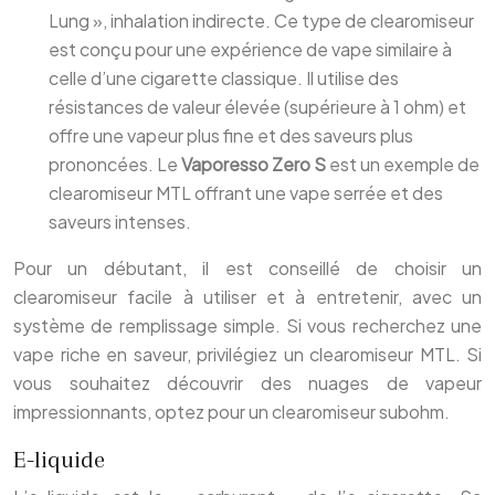
Lung », inhalation indirecte. Ce type de clearomiseur
est conçu pour une expérience de vape similaire à
celle d’une cigarette classique. Il utilise des
résistances de valeur élevée (supérieure à 1 ohm) et
offre une vapeur plus fine et des saveurs plus
prononcées. Le
Vaporesso Zero S
est un exemple de
clearomiseur MTL offrant une vape serrée et des
saveurs intenses.
Pour un débutant, il est conseillé de choisir un
clearomiseur facile à utiliser et à entretenir, avec un
système de remplissage simple. Si vous recherchez une
vape riche en saveur, privilégiez un clearomiseur MTL. Si
vous souhaitez découvrir des nuages de vapeur
impressionnants, optez pour un clearomiseur subohm.
E-liquide