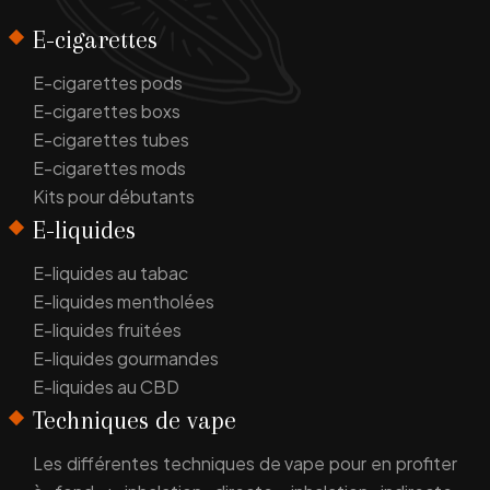
E-cigarettes
E-cigarettes pods
E-cigarettes boxs
E-cigarettes tubes
E-cigarettes mods
Kits pour débutants
E-liquides
E-liquides au tabac
E-liquides mentholées
E-liquides fruitées
E-liquides gourmandes
E-liquides au CBD
Techniques de vape
Les différentes techniques de vape pour en profiter