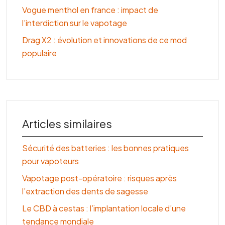
Vogue menthol en france : impact de
l’interdiction sur le vapotage
Drag X2 : évolution et innovations de ce mod
populaire
Articles similaires
Sécurité des batteries : les bonnes pratiques
pour vapoteurs
Vapotage post-opératoire : risques après
l’extraction des dents de sagesse
Le CBD à cestas : l’implantation locale d’une
tendance mondiale