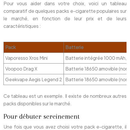
Pour vous aider dans votre choix, voici un tableau
comparatif de quelques packs e-cigarette populaires sur
le marché, en fonction de leur prix et de leurs
caractéristiques :
Pack
Batterie
Vaporesso Xros Mini
Batterie intégrée 1000 mAh, 
Voopoo Drag X
Batterie 18650 amovible (non 
Geekvape Aegis Legend 2
Batterie 18650 amovible (non 
Ce tableau est un exemple. Il existe de nombreux autres
packs disponibles sur le marché.
Pour débuter sereinement
Une fois que vous avez choisi votre pack e-cigarette, il