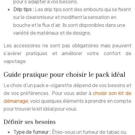
pour s’adapter à vos besoins.
Drip tips :
Les drip tips sont des embouts qui se fixent
sur le clearomiseur et modifient la sensation en
bouche et le flux d’air. Ils sont disponibles dans une
variété de matériaux et de designs.
Les accessoires ne sont pas obligatoires mais peuvent
s’avérer pratiques et améliorer votre confort de
vapotage.
Guide pratique pour choisir le pack idéal
Le choix d’un pack e-cigarette dépend de vos besoins et
de vos préférences. Pour vous aider à
choisir son kit de
démarrage
, voici quelques éléments à prendre en compte
pour trouver le kit idéal pour vous.
Définir ses besoins
Type de fumeur :
Êtes-vous un fumeur de tabac ou