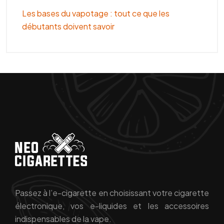
Les bases du vapotage : tout ce que les
débutants doivent savoir
Passez à l’e-cigarette en choisissant votre cigarette
électronique, vos e-liquides et les accessoires
indispensables de la vape.