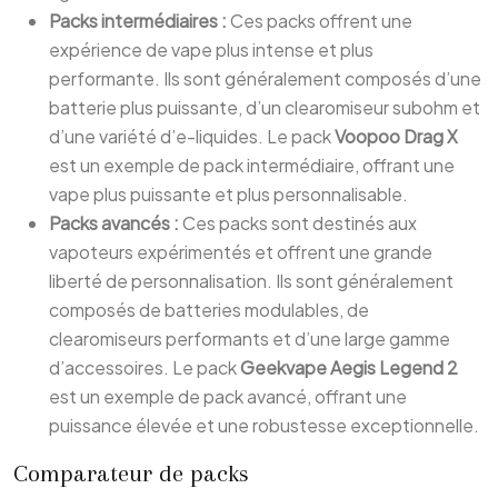
Packs intermédiaires :
Ces packs offrent une
expérience de vape plus intense et plus
performante. Ils sont généralement composés d’une
batterie plus puissante, d’un clearomiseur subohm et
d’une variété d’e-liquides. Le pack
Voopoo Drag X
est un exemple de pack intermédiaire, offrant une
vape plus puissante et plus personnalisable.
Packs avancés :
Ces packs sont destinés aux
vapoteurs expérimentés et offrent une grande
liberté de personnalisation. Ils sont généralement
composés de batteries modulables, de
clearomiseurs performants et d’une large gamme
d’accessoires. Le pack
Geekvape Aegis Legend 2
est un exemple de pack avancé, offrant une
puissance élevée et une robustesse exceptionnelle.
Comparateur de packs