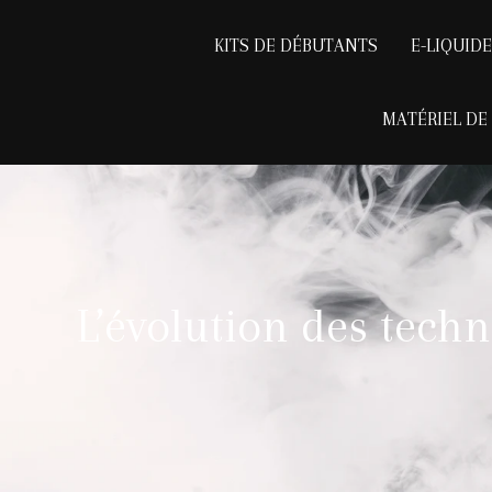
KITS DE DÉBUTANTS
E-LIQUID
MATÉRIEL DE
L’évolution des techn