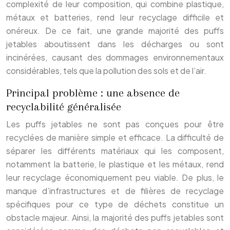
complexité de leur composition, qui combine plastique,
métaux et batteries, rend leur recyclage difficile et
onéreux. De ce fait, une grande majorité des puffs
jetables aboutissent dans les décharges ou sont
incinérées, causant des dommages environnementaux
considérables, tels que la pollution des sols et de l’air.
Principal problème : une absence de
recyclabilité généralisée
Les puffs jetables ne sont pas conçues pour être
recyclées de manière simple et efficace. La difficulté de
séparer les différents matériaux qui les composent,
notamment la batterie, le plastique et les métaux, rend
leur recyclage économiquement peu viable. De plus, le
manque d’infrastructures et de filières de recyclage
spécifiques pour ce type de déchets constitue un
obstacle majeur. Ainsi, la majorité des puffs jetables sont