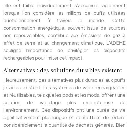
elle est faible individuellement, s’accumule rapidement
lorsque l’on considère les millions de puffs utilisées
quotidiennement à travers le monde. Cette
consommation énergétique, souvent issue de sources
non renouvelables, contribue aux émissions de gaz à
effet de serre et au changement climatique. L’ADEME
souligne l’importance de privilégier les dispositifs
rechargeables pour limiter cet impact.
Alternatives : des solutions durables existent
Heureusement, des alternatives plus durables aux puffs
jetables existent. Les systèmes de vape rechargeables
et réutilisables, tels que les pods et les mods, offrent une
solution de vapotage plus respectueuse de
l’environnement. Ces dispositifs ont une durée de vie
significativement plus longue et permettent de réduire
considérablement la quantité de déchets générés. Bien