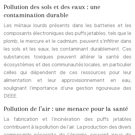
Pollution des sols et des eaux : une
contamination durable
Les métaux lourds présents dans les batteries et les
composants électroniques des puffs jetables, tels que le
plomb, le mercure et le cadmium, peuvent s’infiltrer dans
les sols et les eaux, les contaminant durablement. Ces
substances toxiques peuvent altérer la santé des
écosystèmes et des communautés locales, en particulier
celles qui dépendent de ces ressources pour leur
alimentation et leur approvisionnement en eau,
soulignant l’importance d’une gestion rigoureuse des
DEEE.
Pollution de l’air : une menace pour la santé
La fabrication et l’incinération des puffs jetables
contribuent à la pollution de l’air. La production des divers
composants nécessite de l’énergie, souvent issue de