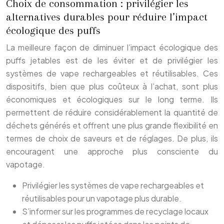
Choix de consommation : privilégier les
alternatives durables pour réduire l’impact
écologique des puffs
La meilleure façon de diminuer l’impact écologique des
puffs jetables est de les éviter et de privilégier les
systèmes de vape rechargeables et réutilisables. Ces
dispositifs, bien que plus coûteux à l’achat, sont plus
économiques et écologiques sur le long terme. Ils
permettent de réduire considérablement la quantité de
déchets générés et offrent une plus grande flexibilité en
termes de choix de saveurs et de réglages. De plus, ils
encouragent une approche plus consciente du
vapotage.
Privilégier les systèmes de vape rechargeables et
réutilisables pour un vapotage plus durable.
S’informer sur les programmes de recyclage locaux