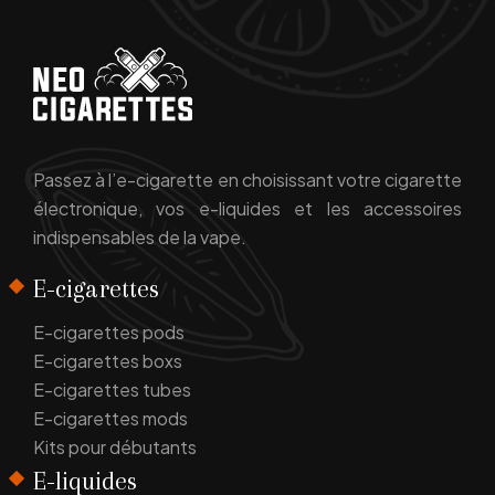
Passez à l’e-cigarette en choisissant votre cigarette
électronique, vos e-liquides et les accessoires
indispensables de la vape.
E-cigarettes
E-cigarettes pods
E-cigarettes boxs
E-cigarettes tubes
E-cigarettes mods
Kits pour débutants
E-liquides