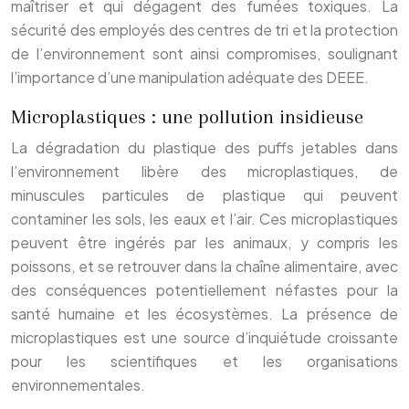
maîtriser et qui dégagent des fumées toxiques. La
sécurité des employés des centres de tri et la protection
de l’environnement sont ainsi compromises, soulignant
l’importance d’une manipulation adéquate des DEEE.
Microplastiques : une pollution insidieuse
La dégradation du plastique des puffs jetables dans
l’environnement libère des microplastiques, de
minuscules particules de plastique qui peuvent
contaminer les sols, les eaux et l’air. Ces microplastiques
peuvent être ingérés par les animaux, y compris les
poissons, et se retrouver dans la chaîne alimentaire, avec
des conséquences potentiellement néfastes pour la
santé humaine et les écosystèmes. La présence de
microplastiques est une source d’inquiétude croissante
pour les scientifiques et les organisations
environnementales.