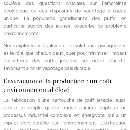
soulève des questions cruciales sur l’empreinte
écologique de ces dispositifs de vapotage à usage
unique. La popularité grandissante des puffs, en
particulier auprès des jeunes, exacerbe ce problème
environnemental.
Nous explorerons également les solutions envisageables
et le rôle que chacun peut jouer pour minimiser l’impact
désastreux des puffs jetables sur notre planète,
favorisant ainsi un vapotage plus durable.
L’extraction et la production : un coût
environnemental élevé
La fabrication d’une cartouche de puff jetable, aussi
petite et simple qu’elle puisse paraître, implique un
processus industriel complexe et énergivore qui a un
impact considérable sur l’environnement. L’extraction