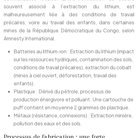
souvent associé à l’extraction du lithium, est
malheureusement liée à des conditions de travail
précaires, voire au travail des enfants, dans certaines
mines de la République Démocratique du Congo, selon
Amnesty International.
Batteries au lithium-ion : Extraction du lithium (impact
sur les ressources hydriques, contamination des sols,
conditions de travail précaires), extraction du cobalt
(mines à ciel ouvert, déforestation, travail des
enfants).
Plastique : Dérivé du pétrole, processus de
production énergivore et polluant. Une cartouche de
puff contient en moyenne 2 grammes de plastique.
Métaux (résistance, connexions) : Extraction minière,
pollution des eaux et des sols.
Processus de fabrication : une forte