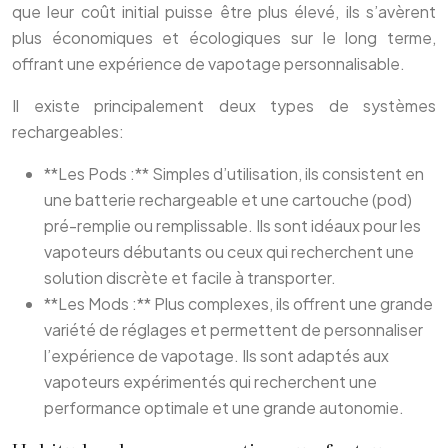
que leur coût initial puisse être plus élevé, ils s’avèrent
plus économiques et écologiques sur le long terme,
offrant une expérience de vapotage personnalisable.
Il existe principalement deux types de systèmes
rechargeables:
**Les Pods :** Simples d’utilisation, ils consistent en
une batterie rechargeable et une cartouche (pod)
pré-remplie ou remplissable. Ils sont idéaux pour les
vapoteurs débutants ou ceux qui recherchent une
solution discrète et facile à transporter.
**Les Mods :** Plus complexes, ils offrent une grande
variété de réglages et permettent de personnaliser
l’expérience de vapotage. Ils sont adaptés aux
vapoteurs expérimentés qui recherchent une
performance optimale et une grande autonomie.