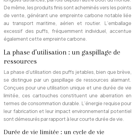
De même, les produits finis sont acheminés vers les points
de vente, générant une empreinte carbone notable liée
au transport maritime, aérien et routier. L’emballage
excessif des puffs, fréquemment individuel, accentue
également cette empreinte carbone.
La phase d’utilisation : un gaspillage de
ressources
La phase d’utilisation des puffs jetables, bien que brève,
se distingue par un gaspillage de ressources alarmant.
Conçues pour une utilisation unique et une durée de vie
limitée, ces cartouches constituent une aberration en
termes de consommation durable. L’énergie requise pour
leur fabrication et leur impact environnemental potentiel
sont démesurés par rapport à leur courte durée de vie.
Durée de vie limitée : un cycle de vie