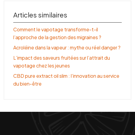
Articles similaires
Comment le vapotage transforme-t-il
l’approche de la gestion des migraines ?
Acroléine dans la vapeur : mythe ou réel danger ?
L’impact des saveurs fruitées sur l’attrait du
vapotage chez les jeunes
CBD pure extract oil slim : l’innovation au service
du bien-être