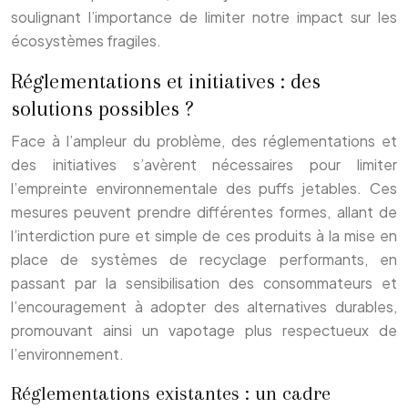
soulignant l’importance de limiter notre impact sur les
écosystèmes fragiles.
Réglementations et initiatives : des
solutions possibles ?
Face à l’ampleur du problème, des réglementations et
des initiatives s’avèrent nécessaires pour limiter
l’empreinte environnementale des puffs jetables. Ces
mesures peuvent prendre différentes formes, allant de
l’interdiction pure et simple de ces produits à la mise en
place de systèmes de recyclage performants, en
passant par la sensibilisation des consommateurs et
l’encouragement à adopter des alternatives durables,
promouvant ainsi un vapotage plus respectueux de
l’environnement.
Réglementations existantes : un cadre