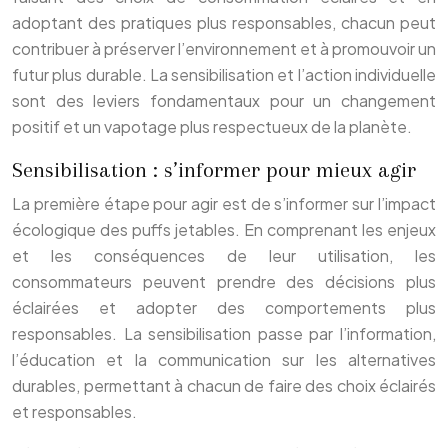
adoptant des pratiques plus responsables, chacun peut
contribuer à préserver l’environnement et à promouvoir un
futur plus durable. La sensibilisation et l’action individuelle
sont des leviers fondamentaux pour un changement
positif et un vapotage plus respectueux de la planète.
Sensibilisation : s’informer pour mieux agir
La première étape pour agir est de s’informer sur l’impact
écologique des puffs jetables. En comprenant les enjeux
et les conséquences de leur utilisation, les
consommateurs peuvent prendre des décisions plus
éclairées et adopter des comportements plus
responsables. La sensibilisation passe par l’information,
l’éducation et la communication sur les alternatives
durables, permettant à chacun de faire des choix éclairés
et responsables.