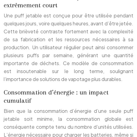
extrêmement court
Une puff jetable est conçue pour être utilisée pendant
quelques jours, voire quelques heures, avant d’être jetée.
Cette brièveté contraste fortement avec la complexité
de sa fabrication et les ressources nécessaires à sa
production. Un utilisateur régulier peut ainsi consommer
plusieurs puffs par semaine, générant une quantité
importante de déchets. Ce modèle de consommation
est insoutenable sur le long terme, soulignant
l’importance de solutions de vapotage plus durables.
Consommation d’énergie : un impact
cumulatif
Bien que la consommation d’énergie d’une seule puff
jetable soit minime, la consommation globale est
conséquente compte tenu du nombre d’unités utilisées.
L’énergie nécessaire pour charger les batteries, même si