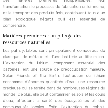
des matières premières indispensables, leur
transformation, le processus de fabrication en lui-même,
et le transport des produits finis, contribuent tous à un
bilan écologique négatif qu’il est essentiel de
comprendre.
Matières premières : un pillage des
ressources naturelles
Les puffs jetables sont principalement composées de
plastique, de métaux et d’une batterie au lithium-ion.
L’extraction du lithium, composant essentiel des
batteries, est une source de préoccupation majeure.
Selon Friends of the Earth, l’extraction du lithium
consomme d’énormes quantités d’eau, une ressource
précieuse qui se raréfie dans de nombreuses régions du
monde. De plus, elle peut contaminer les sols et les cours
d’eau, affectant la santé des écosystèmes et des
communautés locales. Enfin, l’extraction du cobalt,