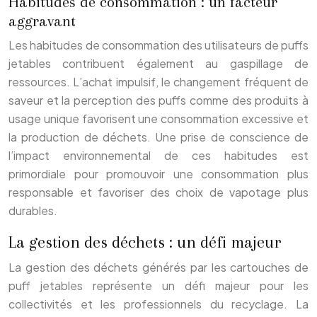
Habitudes de consommation : un facteur
aggravant
Les habitudes de consommation des utilisateurs de puffs
jetables contribuent également au gaspillage de
ressources. L’achat impulsif, le changement fréquent de
saveur et la perception des puffs comme des produits à
usage unique favorisent une consommation excessive et
la production de déchets. Une prise de conscience de
l’impact environnemental de ces habitudes est
primordiale pour promouvoir une consommation plus
responsable et favoriser des choix de vapotage plus
durables.
La gestion des déchets : un défi majeur
La gestion des déchets générés par les cartouches de
puff jetables représente un défi majeur pour les
collectivités et les professionnels du recyclage. La