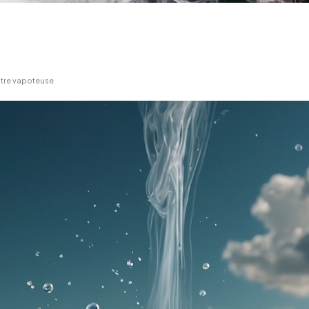
votre vapoteuse