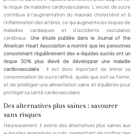
le risque de maladies cardiovasculaires. L’excès de sucre
contribue à l’augmentation du mauvais cholestérol et à
l’inflammation des artères, ce qui augmente les risques de
maladies cardiaques et d’accidents vasculaires
cérébraux.
Une étude publiée dans le Journal of the
American Heart Association a montré que les personnes
consommant régulièrement des e-liquides sucrés ont un
risque 30% plus élevé de développer une maladie
cardiovasculaire
. Il est donc important de limiter sa
consommation de sucre raffiné, quelle que soit sa forme,
et de privilégier une alimentation saine et équilibrée pour
protéger sa santé cardiovasculaire.
Des alternatives plus saines : savourer
sans risques
Heureusement, il existe des alternatives plus saines aux
e-liquides aromatisés sucrés, permettant de profiter des