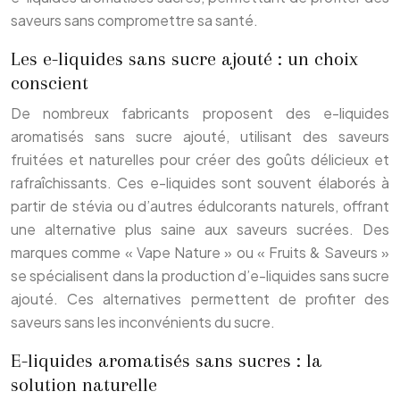
saveurs sans compromettre sa santé.
Les e-liquides sans sucre ajouté : un choix
conscient
De nombreux fabricants proposent des e-liquides
aromatisés sans sucre ajouté, utilisant des saveurs
fruitées et naturelles pour créer des goûts délicieux et
rafraîchissants. Ces e-liquides sont souvent élaborés à
partir de stévia ou d’autres édulcorants naturels, offrant
une alternative plus saine aux saveurs sucrées. Des
marques comme « Vape Nature » ou « Fruits & Saveurs »
se spécialisent dans la production d’e-liquides sans sucre
ajouté. Ces alternatives permettent de profiter des
saveurs sans les inconvénients du sucre.
E-liquides aromatisés sans sucres : la
solution naturelle