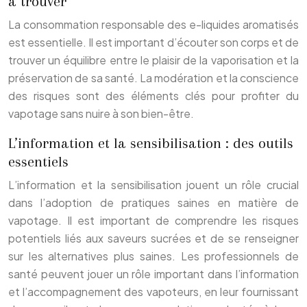
à trouver
La consommation responsable des e-liquides aromatisés
est essentielle. Il est important d’écouter son corps et de
trouver un équilibre entre le plaisir de la vaporisation et la
préservation de sa santé. La modération et la conscience
des risques sont des éléments clés pour profiter du
vapotage sans nuire à son bien-être.
L’information et la sensibilisation : des outils
essentiels
L’information et la sensibilisation jouent un rôle crucial
dans l’adoption de pratiques saines en matière de
vapotage. Il est important de comprendre les risques
potentiels liés aux saveurs sucrées et de se renseigner
sur les alternatives plus saines. Les professionnels de
santé peuvent jouer un rôle important dans l’information
et l’accompagnement des vapoteurs, en leur fournissant