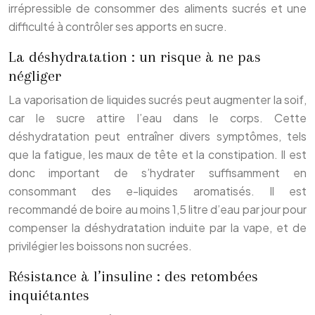
irrépressible de consommer des aliments sucrés et une
difficulté à contrôler ses apports en sucre.
La déshydratation : un risque à ne pas
négliger
La vaporisation de liquides sucrés peut augmenter la soif,
car le sucre attire l’eau dans le corps. Cette
déshydratation peut entraîner divers symptômes, tels
que la fatigue, les maux de tête et la constipation. Il est
donc important de s’hydrater suffisamment en
consommant des e-liquides aromatisés. Il est
recommandé de boire au moins 1,5 litre d’eau par jour pour
compenser la déshydratation induite par la vape, et de
privilégier les boissons non sucrées.
Résistance à l’insuline : des retombées
inquiétantes