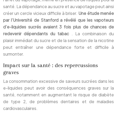
santé. La dépendance au sucre et au vapotage peut ainsi
créer un cercle vicieux difficile à briser.
Une étude menée
par l’Université de Stanford a révélé que les vapoteurs
d’e-liquides sucrés avaient 3 fois plus de chances de
redevenir dépendants du tabac
. La combinaison du
plaisir immédiat du sucre et de la sensation de la nicotine
peut entraîner une dépendance forte et difficile à
surmonter.
Impact sur la santé : des repercussions
graves
La consommation excessive de saveurs sucrées dans les
e-liquides peut avoir des conséquences graves sur la
santé, notamment en augmentant le risque de diabète
de type 2, de problèmes dentaires et de maladies
cardiovasculaires.