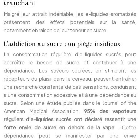
tranchant
Malgré leur attrait indéniable, les e-liquides aromatisés
présentent des effets potentiels sur la santé,
notamment en raison de leur teneur en sucre.
L’addiction au sucre : un piège insidieux
La consommation régulière d’e-liquides sucrés peut
accroître le besoin de sucre et contribuer à une
dépendance. Les saveurs sucrées, en stimulant les
récepteurs du plaisir dans le cerveau, peuvent entraîner
une recherche constante de ces sensations, conduisant
à une consommation excessive et à une dépendance au
sucre. Selon une étude publiée dans le Journal of the
American Medical Association,
95% des vapoteurs
réguliers d’e-liquides sucrés ont déclaré ressentir une
forte envie de sucre en dehors de la vape
. Cette
dépendance peut se manifester par une envie