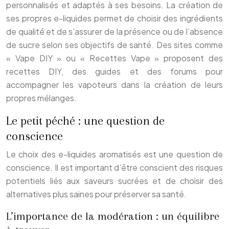
personnalisés et adaptés à ses besoins. La création de
ses propres e-liquides permet de choisir des ingrédients
de qualité et de s’assurer de la présence ou de l’absence
de sucre selon ses objectifs de santé. Des sites comme
« Vape DIY » ou « Recettes Vape » proposent des
recettes DIY, des guides et des forums pour
accompagner les vapoteurs dans la création de leurs
propres mélanges.
Le petit péché : une question de
conscience
Le choix des e-liquides aromatisés est une question de
conscience. Il est important d’être conscient des risques
potentiels liés aux saveurs sucrées et de choisir des
alternatives plus saines pour préserver sa santé.
L’importance de la modération : un équilibre