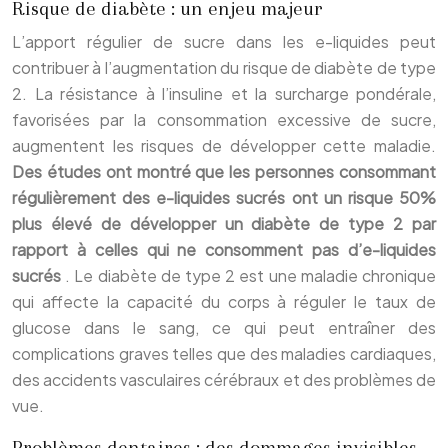
Risque de diabète : un enjeu majeur
L’apport régulier de sucre dans les e-liquides peut
contribuer à l’augmentation du risque de diabète de type
2. La résistance à l’insuline et la surcharge pondérale,
favorisées par la consommation excessive de sucre,
augmentent les risques de développer cette maladie.
Des études ont montré que les personnes consommant
régulièrement des e-liquides sucrés ont un risque 50%
plus élevé de développer un diabète de type 2 par
rapport à celles qui ne consomment pas d’e-liquides
sucrés
. Le diabète de type 2 est une maladie chronique
qui affecte la capacité du corps à réguler le taux de
glucose dans le sang, ce qui peut entraîner des
complications graves telles que des maladies cardiaques,
des accidents vasculaires cérébraux et des problèmes de
vue.
Problèmes dentaires : des dommages invisibles