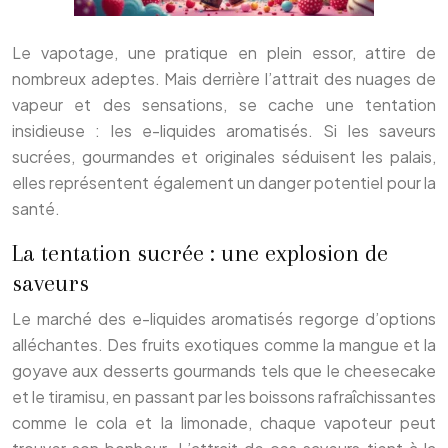
Le vapotage, une pratique en plein essor, attire de
nombreux adeptes. Mais derrière l’attrait des nuages de
vapeur et des sensations, se cache une tentation
insidieuse : les e-liquides aromatisés. Si les saveurs
sucrées, gourmandes et originales séduisent les palais,
elles représentent également un danger potentiel pour la
santé.
La tentation sucrée : une explosion de
saveurs
Le marché des e-liquides aromatisés regorge d’options
alléchantes. Des fruits exotiques comme la mangue et la
goyave aux desserts gourmands tels que le cheesecake
et le tiramisu, en passant par les boissons rafraîchissantes
comme le cola et la limonade, chaque vapoteur peut