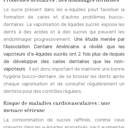
Le sucre présent dans les e-liquides peut favoriser la
formation de caries et d’autres problèmes bucco-
dentaires. La vaporisation de liquides sucrés expose les
dents à des acides et à des sucres qui peuvent les
endommager progressivement.
Une étude menée par
l’Association Dentaire Américaine a révélé que les
vapoteurs d’e-liquides sucrés ont 2 fois plus de risques
de développer des caries dentaires que les non-
vapoteurs
. Il est donc important de maintenir une bonne
hygiène bucco-dentaire, de se brosser les dents après
chaque vaporisation et de consulter régulièrement un
dentiste pour des contrôles réguliers.
Risque de maladies cardiovasculaires : une
menace sérieuse
La consommation de sucres raffinés, comme ceux
présents dans les e-liquides aromatisés, peut augmenter