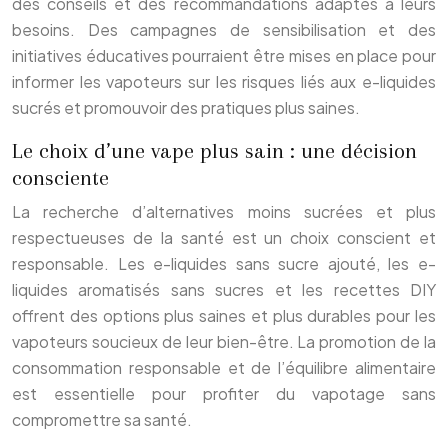
des conseils et des recommandations adaptés à leurs
besoins. Des campagnes de sensibilisation et des
initiatives éducatives pourraient être mises en place pour
informer les vapoteurs sur les risques liés aux e-liquides
sucrés et promouvoir des pratiques plus saines.
Le choix d’une vape plus sain : une décision
consciente
La recherche d’alternatives moins sucrées et plus
respectueuses de la santé est un choix conscient et
responsable. Les e-liquides sans sucre ajouté, les e-
liquides aromatisés sans sucres et les recettes DIY
offrent des options plus saines et plus durables pour les
vapoteurs soucieux de leur bien-être. La promotion de la
consommation responsable et de l’équilibre alimentaire
est essentielle pour profiter du vapotage sans
compromettre sa santé.