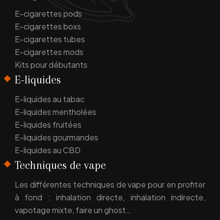
E-cigarettes pods
E-cigarettes boxs
E-cigarettes tubes
E-cigarettes mods
Kits pour débutants
E-liquides
E-liquides au tabac
E-liquides mentholées
E-liquides fruitées
E-liquides gourmandes
E-liquides au CBD
Techniques de vape
Les différentes techniques de vape pour en profiter
à fond : inhalation directe, inhalation indirecte,
vapotage mixte, faire un ghost…