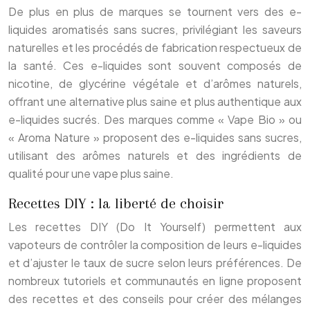
De plus en plus de marques se tournent vers des e-
liquides aromatisés sans sucres, privilégiant les saveurs
naturelles et les procédés de fabrication respectueux de
la santé. Ces e-liquides sont souvent composés de
nicotine, de glycérine végétale et d’arômes naturels,
offrant une alternative plus saine et plus authentique aux
e-liquides sucrés. Des marques comme « Vape Bio » ou
« Aroma Nature » proposent des e-liquides sans sucres,
utilisant des arômes naturels et des ingrédients de
qualité pour une vape plus saine.
Recettes DIY : la liberté de choisir
Les recettes DIY (Do It Yourself) permettent aux
vapoteurs de contrôler la composition de leurs e-liquides
et d’ajuster le taux de sucre selon leurs préférences. De
nombreux tutoriels et communautés en ligne proposent
des recettes et des conseils pour créer des mélanges