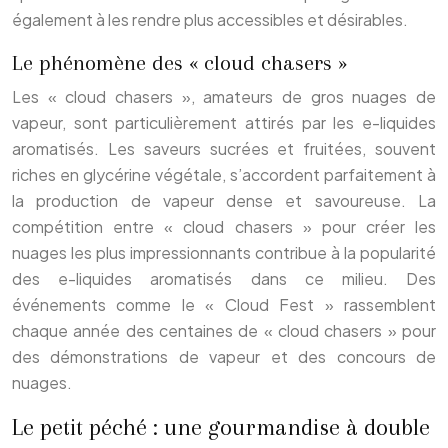
également à les rendre plus accessibles et désirables.
Le phénomène des « cloud chasers »
Les « cloud chasers », amateurs de gros nuages de
vapeur, sont particulièrement attirés par les e-liquides
aromatisés. Les saveurs sucrées et fruitées, souvent
riches en glycérine végétale, s’accordent parfaitement à
la production de vapeur dense et savoureuse. La
compétition entre « cloud chasers » pour créer les
nuages les plus impressionnants contribue à la popularité
des e-liquides aromatisés dans ce milieu. Des
événements comme le « Cloud Fest » rassemblent
chaque année des centaines de « cloud chasers » pour
des démonstrations de vapeur et des concours de
nuages.
Le petit péché : une gourmandise à double