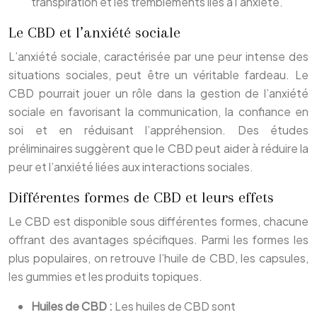
transpiration et les tremblements liés à l’anxiété.
Le CBD et l’anxiété sociale
L’anxiété sociale, caractérisée par une peur intense des
situations sociales, peut être un véritable fardeau. Le
CBD pourrait jouer un rôle dans la gestion de l’anxiété
sociale en favorisant la communication, la confiance en
soi et en réduisant l’appréhension. Des études
préliminaires suggèrent que le CBD peut aider à réduire la
peur et l’anxiété liées aux interactions sociales.
Différentes formes de CBD et leurs effets
Le CBD est disponible sous différentes formes, chacune
offrant des avantages spécifiques. Parmi les formes les
plus populaires, on retrouve l’huile de CBD, les capsules,
les gummies et les produits topiques.
Huiles de CBD :
Les huiles de CBD sont