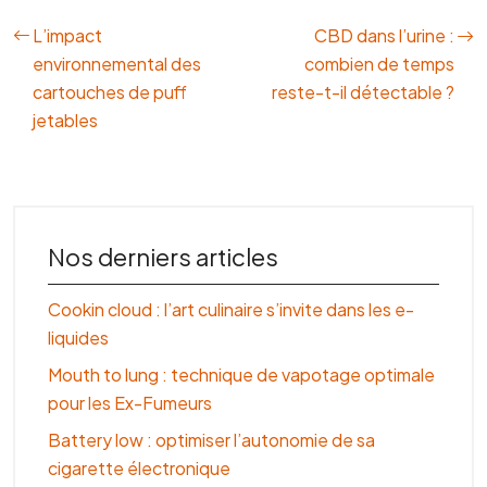
L’impact
CBD dans l’urine :
environnemental des
combien de temps
cartouches de puff
reste-t-il détectable ?
jetables
Nos derniers articles
Cookin cloud : l’art culinaire s’invite dans les e-
liquides
Mouth to lung : technique de vapotage optimale
pour les Ex-Fumeurs
Battery low : optimiser l’autonomie de sa
cigarette électronique