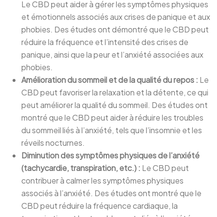
Le CBD peut aider à gérer les symptômes physiques
et émotionnels associés aux crises de panique et aux
phobies. Des études ont démontré que le CBD peut
réduire la fréquence et l’intensité des crises de
panique, ainsi que la peur et l’anxiété associées aux
phobies.
Amélioration du sommeil et de la qualité du repos :
Le
CBD peut favoriser la relaxation et la détente, ce qui
peut améliorer la qualité du sommeil. Des études ont
montré que le CBD peut aider à réduire les troubles
du sommeil liés à l’anxiété, tels que l’insomnie et les
réveils nocturnes.
Diminution des symptômes physiques de l’anxiété
(tachycardie, transpiration, etc.) :
Le CBD peut
contribuer à calmer les symptômes physiques
associés à l’anxiété. Des études ont montré que le
CBD peut réduire la fréquence cardiaque, la