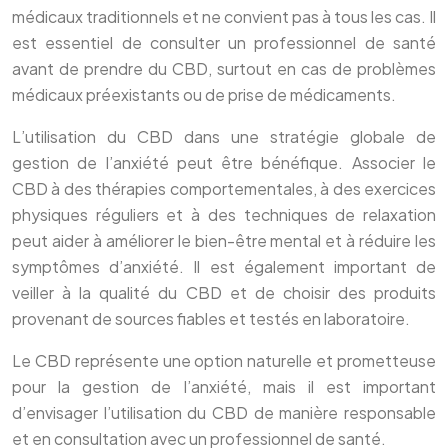
médicaux traditionnels et ne convient pas à tous les cas. Il
est essentiel de consulter un professionnel de santé
avant de prendre du CBD, surtout en cas de problèmes
médicaux préexistants ou de prise de médicaments.
L’utilisation du CBD dans une stratégie globale de
gestion de l’anxiété peut être bénéfique. Associer le
CBD à des thérapies comportementales, à des exercices
physiques réguliers et à des techniques de relaxation
peut aider à améliorer le bien-être mental et à réduire les
symptômes d’anxiété. Il est également important de
veiller à la qualité du CBD et de choisir des produits
provenant de sources fiables et testés en laboratoire.
Le CBD représente une option naturelle et prometteuse
pour la gestion de l’anxiété, mais il est important
d’envisager l’utilisation du CBD de manière responsable
et en consultation avec un professionnel de santé.