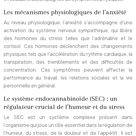
Les mécanismes physiologiques de l’anxiété
Au niveau physiologique, l’anxiété s’accompagne d’une
activation du système nerveux sympathique, qui libère
des hormones du stress telles que l’adrénaline et le
cortisol. Ces hormones déclenchent des changements
physiques tels que l’accélération du rythme cardiaque, la
transpiration, des tremblements et des difficultés de
concentration. Ces symptômes peuvent affecter la
performance au travail, les relations sociales et la vie
personnelle en général.
Le système endocannabinoïde (SEC) : un
régulateur crucial de l’humeur et du stress
Le SEC est un système complexe présent dans
l’organisme qui joue un rôle essentiel dans la régulation de
l’humeur, du stress, de la douleur et de l’appétit. Il est