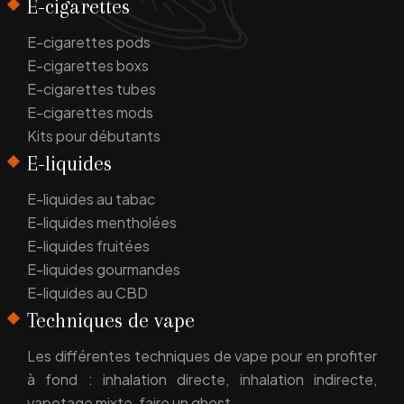
E-cigarettes
E-cigarettes pods
E-cigarettes boxs
E-cigarettes tubes
E-cigarettes mods
Kits pour débutants
E-liquides
E-liquides au tabac
E-liquides mentholées
E-liquides fruitées
E-liquides gourmandes
E-liquides au CBD
Techniques de vape
Les différentes techniques de vape pour en profiter
à fond : inhalation directe, inhalation indirecte,
vapotage mixte, faire un ghost…