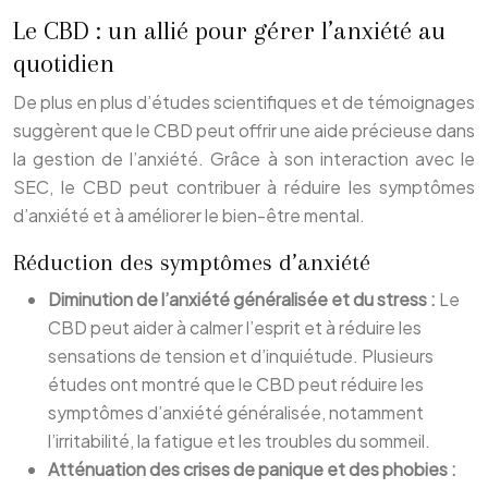
Le CBD : un allié pour gérer l’anxiété au
quotidien
De plus en plus d’études scientifiques et de témoignages
suggèrent que le CBD peut offrir une aide précieuse dans
la gestion de l’anxiété. Grâce à son interaction avec le
SEC, le CBD peut contribuer à réduire les symptômes
d’anxiété et à améliorer le bien-être mental.
Réduction des symptômes d’anxiété
Diminution de l’anxiété généralisée et du stress :
Le
CBD peut aider à calmer l’esprit et à réduire les
sensations de tension et d’inquiétude. Plusieurs
études ont montré que le CBD peut réduire les
symptômes d’anxiété généralisée, notamment
l’irritabilité, la fatigue et les troubles du sommeil.
Atténuation des crises de panique et des phobies :