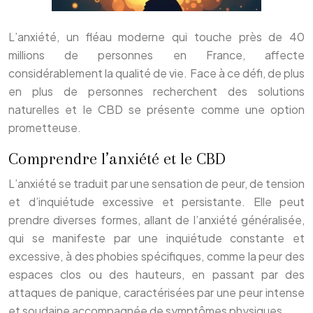
L’anxiété, un fléau moderne qui touche près de 40
millions de personnes en France, affecte
considérablement la qualité de vie. Face à ce défi, de plus
en plus de personnes recherchent des solutions
naturelles et le CBD se présente comme une option
prometteuse.
Comprendre l’anxiété et le CBD
L’anxiété se traduit par une sensation de peur, de tension
et d’inquiétude excessive et persistante. Elle peut
prendre diverses formes, allant de l’anxiété généralisée,
qui se manifeste par une inquiétude constante et
excessive, à des phobies spécifiques, comme la peur des
espaces clos ou des hauteurs, en passant par des
attaques de panique, caractérisées par une peur intense
et soudaine accompagnée de symptômes physiques.