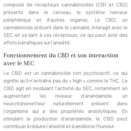
composé de récepteurs cannabinoïdes (CB1 et CB2)
présents dans le cerveau, le système nerveux
périphérique et d’autres organes. Le CBD, un
cannabinoïde présent dans le cannabis, interagit avec le
SEC en se liant à ces récepteurs, ce qui peut avoir des
effets bénéfiques sur l’anxiété.
Fonctionnement du CBD et son interaction
avec le SEC
Le CBD est un cannabinoïde non psychoactif, ce qui
signifie qu’il n’entraîne pas de « high » comme le THC. Le
CBD agit en modulant l’activité du SEC, notamment en
augmentant les niveaux d’anandamide, un
neurotransmetteur naturellement présent dans
l’organisme qui a des propriétés anxiolytiques. En
stimulant la production d’anandamide, le CBD peut
contribuer à réduire l’anxiété et à améliorer l’humeur.