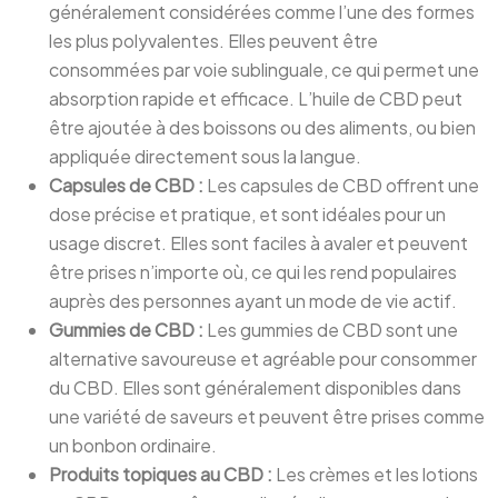
généralement considérées comme l’une des formes
les plus polyvalentes. Elles peuvent être
consommées par voie sublinguale, ce qui permet une
absorption rapide et efficace. L’huile de CBD peut
être ajoutée à des boissons ou des aliments, ou bien
appliquée directement sous la langue.
Capsules de CBD :
Les capsules de CBD offrent une
dose précise et pratique, et sont idéales pour un
usage discret. Elles sont faciles à avaler et peuvent
être prises n’importe où, ce qui les rend populaires
auprès des personnes ayant un mode de vie actif.
Gummies de CBD :
Les gummies de CBD sont une
alternative savoureuse et agréable pour consommer
du CBD. Elles sont généralement disponibles dans
une variété de saveurs et peuvent être prises comme
un bonbon ordinaire.
Produits topiques au CBD :
Les crèmes et les lotions